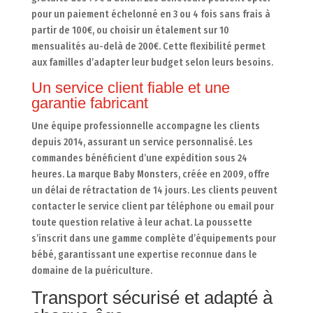
pour un paiement échelonné en 3 ou 4 fois sans frais à
partir de 100€, ou choisir un étalement sur 10
mensualités au-delà de 200€. Cette flexibilité permet
aux familles d’adapter leur budget selon leurs besoins.
Un service client fiable et une
garantie fabricant
Une équipe professionnelle accompagne les clients
depuis 2014, assurant un service personnalisé. Les
commandes bénéficient d’une expédition sous 24
heures. La marque Baby Monsters, créée en 2009, offre
un délai de rétractation de 14 jours. Les clients peuvent
contacter le service client par téléphone ou email pour
toute question relative à leur achat. La poussette
s’inscrit dans une gamme complète d’équipements pour
bébé, garantissant une expertise reconnue dans le
domaine de la puériculture.
Transport sécurisé et adapté à