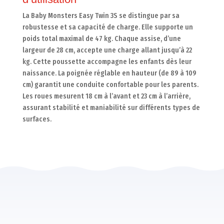
La Baby Monsters Easy Twin 3S se distingue par sa
robustesse et sa capacité de charge. Elle supporte un
poids total maximal de 47 kg. Chaque assise, d’une
largeur de 28 cm, accepte une charge allant jusqu’à 22
kg. Cette poussette accompagne les enfants dès leur
naissance. La poignée réglable en hauteur (de 89 à 109
cm) garantit une conduite confortable pour les parents.
Les roues mesurent 18 cm à l’avant et 23 cm à l’arrière,
assurant stabilité et maniabilité sur différents types de
surfaces.