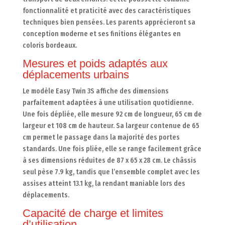
fonctionnalité et praticité avec des caractéristiques
techniques bien pensées. Les parents apprécieront sa
conception moderne et ses finitions élégantes en
coloris bordeaux.
Mesures et poids adaptés aux
déplacements urbains
Le modèle Easy Twin 3S affiche des dimensions
parfaitement adaptées à une utilisation quotidienne.
Une fois dépliée, elle mesure 92 cm de longueur, 65 cm de
largeur et 108 cm de hauteur. Sa largeur contenue de 65
cm permet le passage dans la majorité des portes
standards. Une fois pliée, elle se range facilement grâce
à ses dimensions réduites de 87 x 65 x 28 cm. Le châssis
seul pèse 7.9 kg, tandis que l’ensemble complet avec les
assises atteint 13.1 kg, la rendant maniable lors des
déplacements.
Capacité de charge et limites
d’utilisation