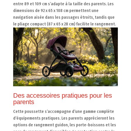
entre 89 et 109 cm s’adapte à la taille des parents. Les
dimensions de 92 x 65 x 108 cm permettent une
navigation aisée dans les passages étroits, tandis que
le pliage compact (87 x 65 x 28 cm) facilite le rangement.
Des accessoires pratiques pour les
parents
Cette poussette s’accompagne d’une gamme complète
d’équipements pratiques. Les parents apprécieront les
options de rangement guidon, les porte-boissons et les