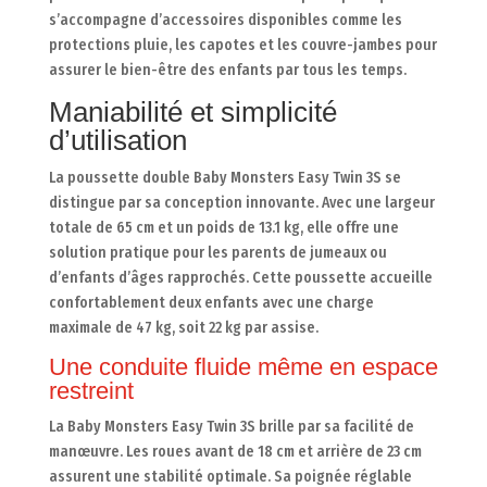
s’accompagne d’accessoires disponibles comme les
protections pluie, les capotes et les couvre-jambes pour
assurer le bien-être des enfants par tous les temps.
Maniabilité et simplicité
d’utilisation
La poussette double Baby Monsters Easy Twin 3S se
distingue par sa conception innovante. Avec une largeur
totale de 65 cm et un poids de 13.1 kg, elle offre une
solution pratique pour les parents de jumeaux ou
d’enfants d’âges rapprochés. Cette poussette accueille
confortablement deux enfants avec une charge
maximale de 47 kg, soit 22 kg par assise.
Une conduite fluide même en espace
restreint
La Baby Monsters Easy Twin 3S brille par sa facilité de
manœuvre. Les roues avant de 18 cm et arrière de 23 cm
assurent une stabilité optimale. Sa poignée réglable