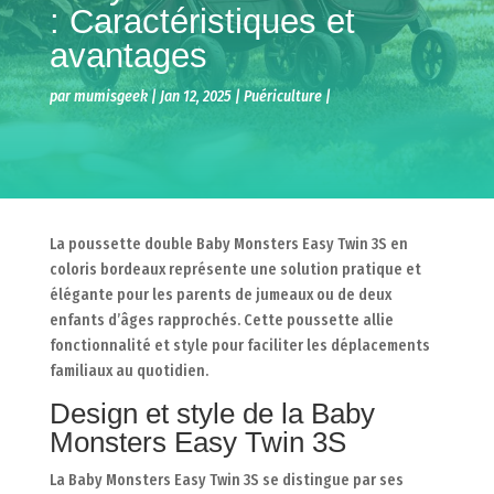
: Caractéristiques et
avantages
par
mumisgeek
Jan 12, 2025
Puériculture
La poussette double Baby Monsters Easy Twin 3S en
coloris bordeaux représente une solution pratique et
élégante pour les parents de jumeaux ou de deux
enfants d’âges rapprochés. Cette poussette allie
fonctionnalité et style pour faciliter les déplacements
familiaux au quotidien.
Design et style de la Baby
Monsters Easy Twin 3S
La Baby Monsters Easy Twin 3S se distingue par ses