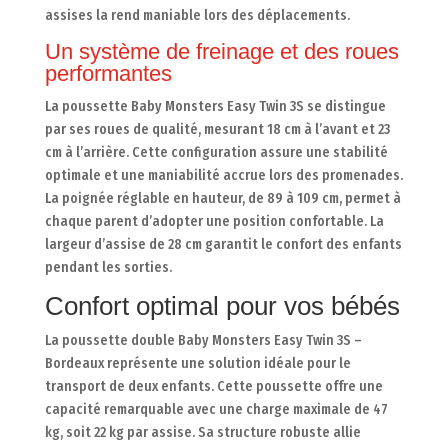
assises la rend maniable lors des déplacements.
Un système de freinage et des roues
performantes
La poussette Baby Monsters Easy Twin 3S se distingue
par ses roues de qualité, mesurant 18 cm à l’avant et 23
cm à l’arrière. Cette configuration assure une stabilité
optimale et une maniabilité accrue lors des promenades.
La poignée réglable en hauteur, de 89 à 109 cm, permet à
chaque parent d’adopter une position confortable. La
largeur d’assise de 28 cm garantit le confort des enfants
pendant les sorties.
Confort optimal pour vos bébés
La poussette double Baby Monsters Easy Twin 3S –
Bordeaux représente une solution idéale pour le
transport de deux enfants. Cette poussette offre une
capacité remarquable avec une charge maximale de 47
kg, soit 22 kg par assise. Sa structure robuste allie