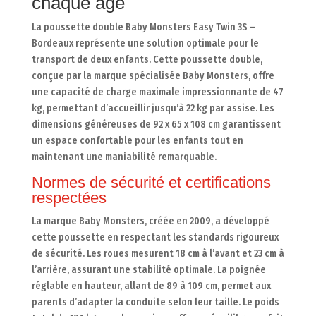
chaque âge
La poussette double Baby Monsters Easy Twin 3S –
Bordeaux représente une solution optimale pour le
transport de deux enfants. Cette poussette double,
conçue par la marque spécialisée Baby Monsters, offre
une capacité de charge maximale impressionnante de 47
kg, permettant d’accueillir jusqu’à 22 kg par assise. Les
dimensions généreuses de 92 x 65 x 108 cm garantissent
un espace confortable pour les enfants tout en
maintenant une maniabilité remarquable.
Normes de sécurité et certifications
respectées
La marque Baby Monsters, créée en 2009, a développé
cette poussette en respectant les standards rigoureux
de sécurité. Les roues mesurent 18 cm à l’avant et 23 cm à
l’arrière, assurant une stabilité optimale. La poignée
réglable en hauteur, allant de 89 à 109 cm, permet aux
parents d’adapter la conduite selon leur taille. Le poids