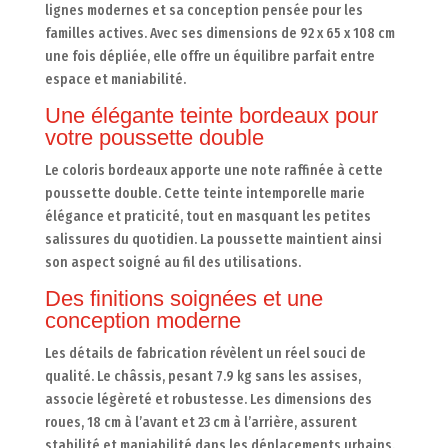
lignes modernes et sa conception pensée pour les
familles actives. Avec ses dimensions de 92 x 65 x 108 cm
une fois dépliée, elle offre un équilibre parfait entre
espace et maniabilité.
Une élégante teinte bordeaux pour
votre poussette double
Le coloris bordeaux apporte une note raffinée à cette
poussette double. Cette teinte intemporelle marie
élégance et praticité, tout en masquant les petites
salissures du quotidien. La poussette maintient ainsi
son aspect soigné au fil des utilisations.
Des finitions soignées et une
conception moderne
Les détails de fabrication révèlent un réel souci de
qualité. Le châssis, pesant 7.9 kg sans les assises,
associe légèreté et robustesse. Les dimensions des
roues, 18 cm à l’avant et 23 cm à l’arrière, assurent
stabilité et maniabilité dans les déplacements urbains.